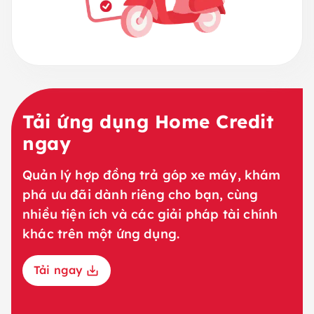
Tải ứng dụng Home Credit
ngay
Quản lý hợp đồng trả góp xe máy, khám
phá ưu đãi dành riêng cho bạn, cùng
nhiều tiện ích và các giải pháp tài chính
khác trên một ứng dụng.
Tải ngay