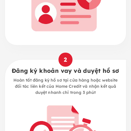
2
Đăng ký khoản vay và duyệt hồ sơ
Hoàn tất đăng ký hồ sơ tại cửa hàng hoặc website
đối tác liên kết của Home Credit và nhận kết quả
duyệt nhanh chỉ trong 3 phút