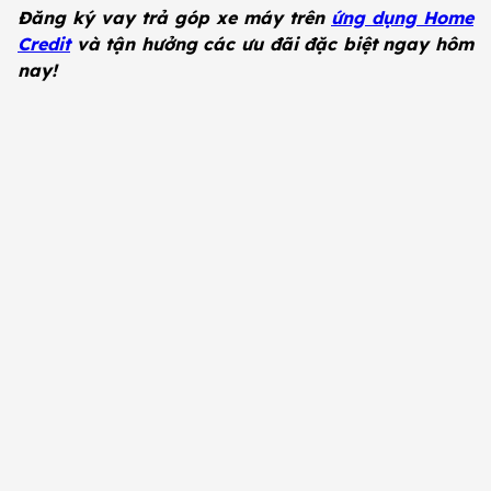
Đăng ký vay trả góp xe máy trên
ứng dụng Home
Credit
và tận hưởng các ưu đãi đặc biệt ngay hôm
nay!