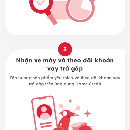
3
Nhận xe máy và theo dõi khoản
vay trả góp
Tận hưởng sản phẩm yêu thích và theo dõi khoản vay
trả góp trên ứng dụng Home Credit