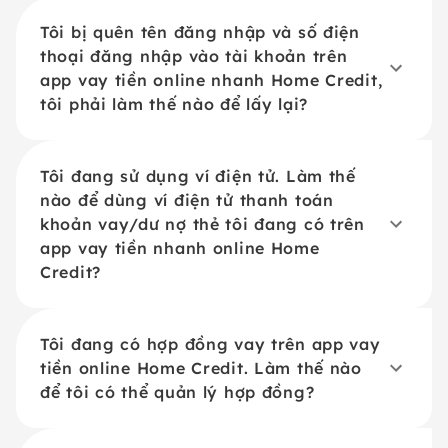
Tôi bị quên tên đăng nhập và số điện
thoại đăng nhập vào tài khoản trên
app vay tiền online nhanh Home Credit,
tôi phải làm thế nào để lấy lại?
Tôi đang sử dụng ví điện tử. Làm thế
nào để dùng ví điện tử thanh toán
khoản vay/dư nợ thẻ tôi đang có trên
app vay tiền nhanh online Home
Credit?​
Tôi đang có hợp đồng vay trên app vay
tiền online Home Credit. Làm thế nào
để tôi có thể quản lý hợp đồng?