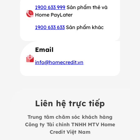
1900 633 999
Sản phẩm thẻ và
Home PayLater
1900 633 633
Sản phẩm khác
Email
info@homecredit.vn
Liên hệ trực tiếp
Trung tâm chăm sóc khách hàng
Công ty Tài chính TNHH MTV Home
Credit Việt Nam