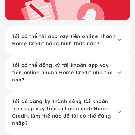
Tôi có thể tải app vay tiền online nhanh
Home Credit bằng hình thức nào?​
Tôi có thể đăng ký tài khoản app vay
tiền online nhanh Home Credit như thế
nào?​
Tôi đã đăng ký thành công tài khoản
trên app vay tiền online nhanh Home
Credit, làm thế nào để tôi có thể đăng
nhập?