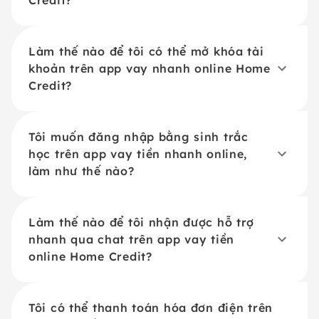
Credit?​
Làm thế nào để tôi có thể mở khóa tài
khoản trên app vay nhanh online Home
Credit?​
Tôi muốn đăng nhập bằng sinh trắc
học trên app vay tiền nhanh online,
làm như thế nào? ​
Làm thế nào để tôi nhận được hỗ trợ
nhanh qua chat trên app vay tiền
online Home Credit?​
Tôi có thể thanh toán hóa đơn điện trên