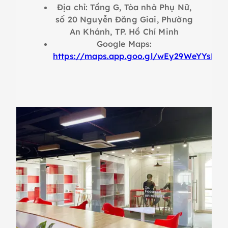
Địa chỉ: Tầng G, Tòa nhà Phụ Nữ,
số 20 Nguyễn Đăng Giai, Phường
An Khánh, TP. Hồ Chí Minh
Google Maps:
https://maps.app.goo.gl/wEy29WeYYsM48