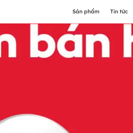
Sản phẩm
Tin tức