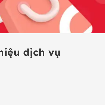
hiệu dịch vụ