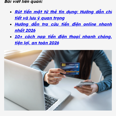
Bài viết liên quan:
Rút tiền mặt từ thẻ tín dụng: Hướng dẫn chi
tiết và lưu ý quan trọng
Hướng dẫn tra cứu tiền điện online nhanh
nhất 2026
10+ cách nạp tiền điện thoại nhanh chóng,
tiện lợi, an toàn 2026