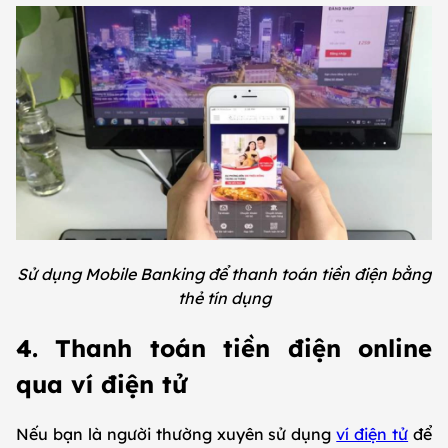
Sử dụng Mobile Banking để thanh toán tiền điện bằng
thẻ tín dụng
4. Thanh toán tiền điện online
qua ví điện tử
Nếu bạn là người thường xuyên sử dụng
ví điện tử
để