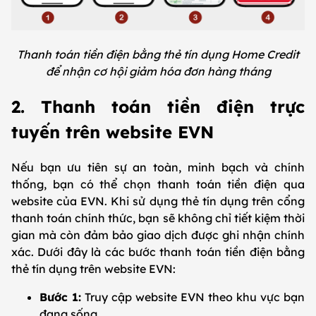
Thanh toán tiền điện bằng thẻ tín dụng Home Credit
để nhận cơ hội giảm hóa đơn hàng tháng
2. Thanh toán tiền điện trực
tuyến trên website EVN
Nếu bạn ưu tiên sự an toàn, minh bạch và chính
thống, bạn có thể chọn thanh toán tiền điện qua
website của EVN. Khi sử dụng thẻ tín dụng trên cổng
thanh toán chính thức, bạn sẽ không chỉ tiết kiệm thời
gian mà còn đảm bảo giao dịch được ghi nhận chính
xác. Dưới đây là các bước thanh toán tiền điện bằng
thẻ tín dụng trên website EVN:
Bước 1:
Truy cập website EVN theo khu vực bạn
đang sống