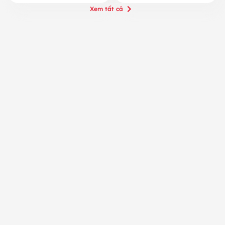
Xem tất cả