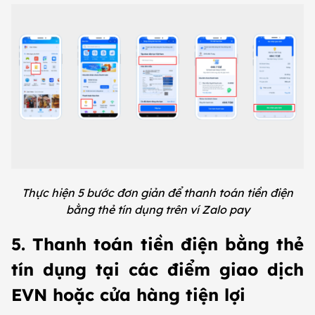
Thực hiện 5 bước đơn giản để thanh toán tiền điện
bằng thẻ tín dụng trên ví Zalo pay
5. Thanh toán tiền điện bằng thẻ
tín dụng tại các điểm giao dịch
EVN hoặc cửa hàng tiện lợi