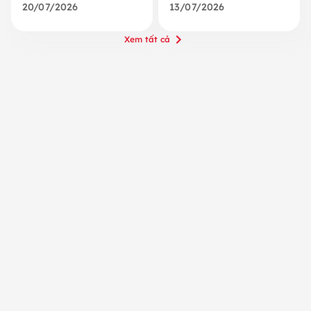
20/07/2026
13/07/2026
Xem tất cả