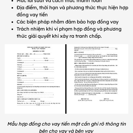
Mức lãi suất và cách thức thanh toán
Địa điểm, thời hạn và phương thức thực hiện hợp
đồng vay tiền
Các biện pháp nhằm đảm bảo hợp đồng vay
Trách nhiệm khi vi phạm hợp đồng và phương
thức giải quyết khi xảy ra tranh chấp.
Mẫu hợp đồng cho vay tiền mặt cần ghi rõ thông tin
bên cho vay và bên vay