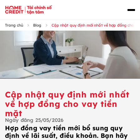
Trang chủ
Blog
Cập nhật quy định mới nhất về hợp đồng cho va
Cập nhật quy định mới nhất
về hợp đồng cho vay tiền
mặt
Ngày đăng
25/05/2026
Hợp đồng vay tiền mới bổ sung quy
định về lãi suất, điều khoản. Bạn hãy