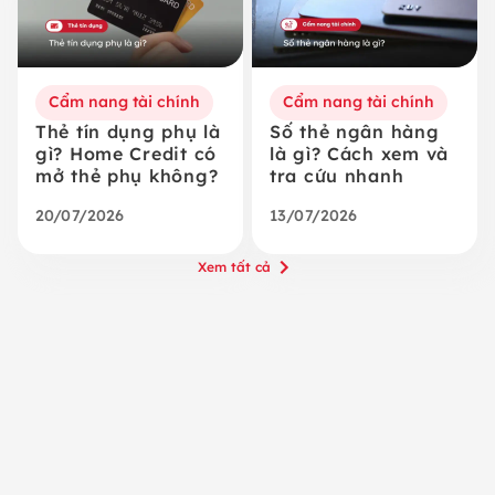
Cẩm nang tài chính
Cẩm nang tài chính
Thẻ tín dụng phụ là
Số thẻ ngân hàng
gì? Home Credit có
là gì? Cách xem và
mở thẻ phụ không?
tra cứu nhanh
20/07/2026
13/07/2026
Xem tất cả