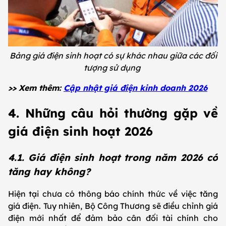
Bảng giá điện sinh hoạt có sự khác nhau giữa các đối
tượng sử dụng
>> Xem thêm:
Cập nhật giá điện kinh doanh 2026
4. Những câu hỏi thường gặp về
giá điện sinh hoạt 2026
4.1. Giá điện sinh hoạt trong năm 2026 có
tăng hay không?
Hiện tại chưa có thông báo chính thức về việc tăng
giá điện. Tuy nhiên, Bộ Công Thương sẽ điều chỉnh giá
điện mới nhất để đảm bảo cân đối tài chính cho