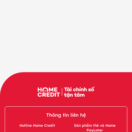
Thông tin liên hệ
Hotline Home Credit
Sản phẩm thẻ và Home
PayLater